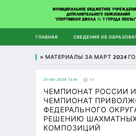
ГЛАВНАЯ
СВЕДЕНИЯ ОБ ОБРАЗОВА
» МАТЕРИАЛЫ ЗА МАРТ 2024 Г
21-03-2024, 12:41
74
ЧЕМПИОНАТ РОССИИ 
ЧЕМПИОНАТ ПРИВОЛЖ
ФЕДЕРАЛЬНОГО ОКРУГ
РЕШЕНИЮ ШАХМАТНЫ
КОМПОЗИЦИЙ