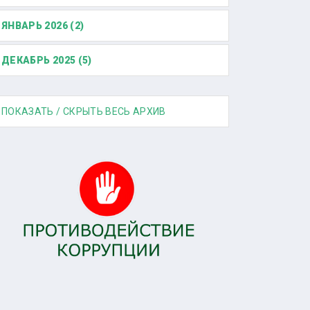
ЯНВАРЬ 2026 (2)
ДЕКАБРЬ 2025 (5)
ПОКАЗАТЬ / СКРЫТЬ ВЕСЬ АРХИВ