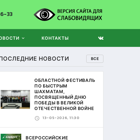
86-33
ОВОСТИ
КОНТАКТЫ
ПОСЛЕДНИЕ НОВОСТИ
ВСЕ
ОБЛАСТНОЙ ФЕСТИВАЛЬ
ПО БЫСТРЫМ
ШАХМАТАМ,
ПОСВЯЩЕННЫЙ ДНЮ
ПОБЕДЫ В ВЕЛИКОЙ
ОТЕЧЕСТВЕННОЙ ВОЙНЕ
13-05-2026, 11:30
ВСЕРОССИЙСКИЕ