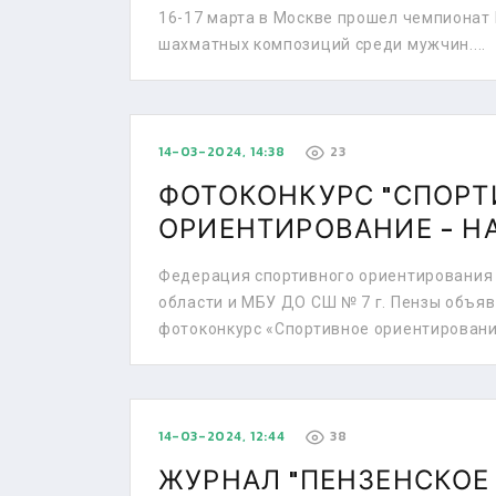
16-17 марта в Москве прошел чемпионат
шахматных композиций среди мужчин....
14-03-2024, 14:38
23
ФОТОКОНКУРС "СПОРТ
ОРИЕНТИРОВАНИЕ - НА
Федерация спортивного ориентирования
области и МБУ ДО СШ № 7 г. Пензы объя
фотоконкурс «Спортивное ориентировани
14-03-2024, 12:44
38
ЖУРНАЛ "ПЕНЗЕНСКОЕ