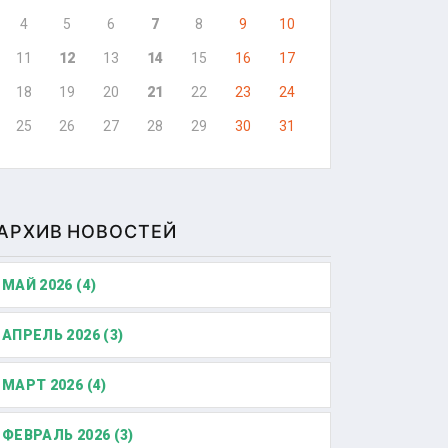
4
5
6
7
8
9
10
11
12
13
14
15
16
17
18
19
20
21
22
23
24
25
26
27
28
29
30
31
АРХИВ НОВОСТЕЙ
МАЙ 2026 (4)
АПРЕЛЬ 2026 (3)
МАРТ 2026 (4)
ФЕВРАЛЬ 2026 (3)