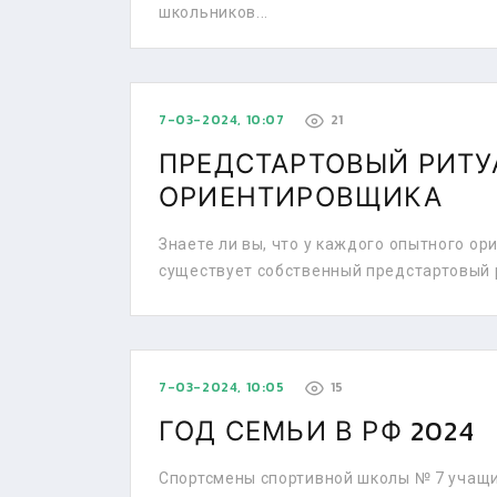
школьников...
7-03-2024, 10:07
21
ПРЕДСТАРТОВЫЙ РИТУ
ОРИЕНТИРОВЩИКА
Знаете ли вы, что у каждого опытного о
существует собственный предстартовый р
7-03-2024, 10:05
15
ГОД СЕМЬИ В РФ 2024
Спортсмены спортивной школы № 7 учащи