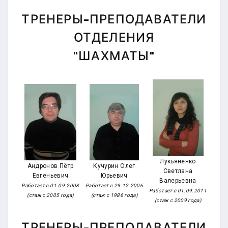
ТРЕНЕРЫ-ПРЕПОДАВАТЕЛИ
ОТДЕЛЕНИЯ
"ШАХМАТЫ"
Лукьяненко
Андронов Пётр
Кучурин Олег
Светлана
Евгеньевич
Юрьевич
Валерьевна
Работает с 01.09.2008
Работает с 29.12.2006
Работает с 01.09.2011
(стаж с 2005 года)
(стаж с 1986 года)
(стаж с 2009 года)
ТРЕНЕРЫ-ПРЕПОДАВАТЕЛИ