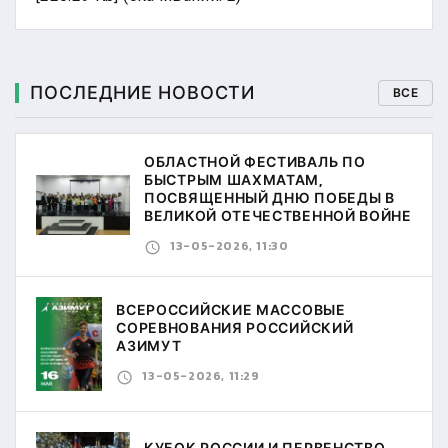
ПОСЛЕДНИЕ НОВОСТИ
ВСЕ
ОБЛАСТНОЙ ФЕСТИВАЛЬ ПО
БЫСТРЫМ ШАХМАТАМ,
ПОСВЯЩЕННЫЙ ДНЮ ПОБЕДЫ В
ВЕЛИКОЙ ОТЕЧЕСТВЕННОЙ ВОЙНЕ
13-05-2026, 11:30
ВСЕРОССИЙСКИЕ МАССОВЫЕ
СОРЕВНОВАНИЯ РОССИЙСКИЙ
АЗИМУТ
13-05-2026, 11:29