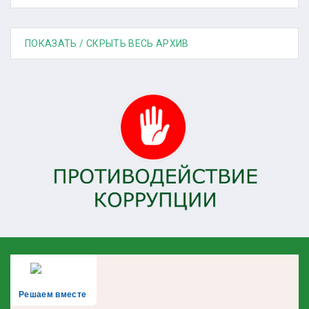
ПОКАЗАТЬ / СКРЫТЬ ВЕСЬ АРХИВ
Решаем вместе