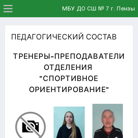
МБУ ДО СШ № 7 г. Пензы
ПЕДАГОГИЧЕСКИЙ СОСТАВ
ТРЕНЕРЫ-ПРЕПОДАВАТЕЛИ
ОТДЕЛЕНИЯ
"СПОРТИВНОЕ
ОРИЕНТИРОВАНИЕ"