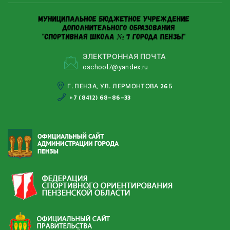
ЭЛЕКТРОННАЯ ПОЧТА
oschool7@yandeх.ru
Г. ПЕНЗА, УЛ. ЛЕРМОНТОВА 26Б
+7 (8412) 68-86-33