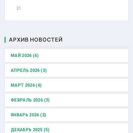
31
АРХИВ НОВОСТЕЙ
МАЙ 2026 (4)
АПРЕЛЬ 2026 (3)
МАРТ 2026 (4)
ФЕВРАЛЬ 2026 (3)
ЯНВАРЬ 2026 (2)
ДЕКАБРЬ 2025 (5)