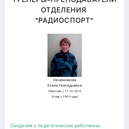
ОТДЕЛЕНИЯ
"РАДИОСПОРТ"
Овчинникова
Елена Геннадьевна
Работает с 17.10.2016
(стаж с 1993 года)
Сведения о педагогических работниках,