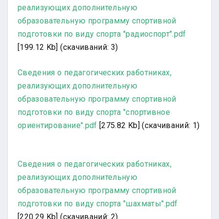
реализующих дополнительную
образовательную программу спортивной
подготовки по виду спорта "радиоспорт".pdf
[199.12 Kb] (cкачиваний: 3)
Сведения о педагогических работниках,
реализующих дополнительную
образовательную программу спортивной
подготовки по виду спорта "спортивное
ориентирование".pdf
[275.82 Kb] (cкачиваний: 1)
Сведения о педагогических работниках,
реализующих дополнительную
образовательную программу спортивной
подготовки по виду спорта "шахматы".pdf
[220.29 Kb] (cкачиваний: 2)