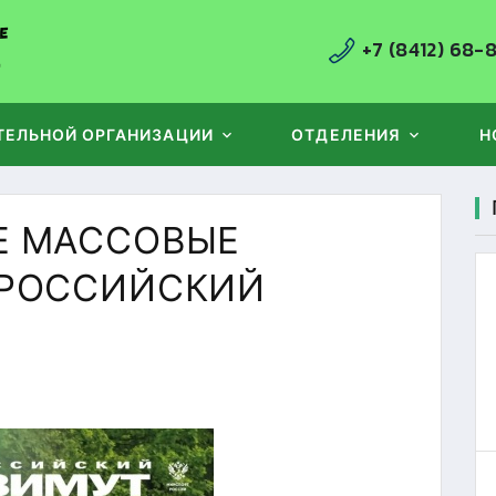
+7 (8412) 68-
ТЕЛЬНОЙ ОРГАНИЗАЦИИ
ОТДЕЛЕНИЯ
Н
Е МАССОВЫЕ
 РОССИЙСКИЙ