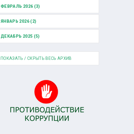
ФЕВРАЛЬ 2026 (3)
ЯНВАРЬ 2026 (2)
ДЕКАБРЬ 2025 (5)
ПОКАЗАТЬ / СКРЫТЬ ВЕСЬ АРХИВ