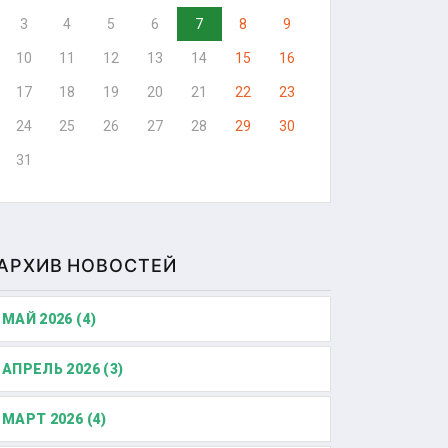
3
4
5
6
7
8
9
10
11
12
13
14
15
16
17
18
19
20
21
22
23
24
25
26
27
28
29
30
31
АРХИВ НОВОСТЕЙ
МАЙ 2026 (4)
АПРЕЛЬ 2026 (3)
МАРТ 2026 (4)