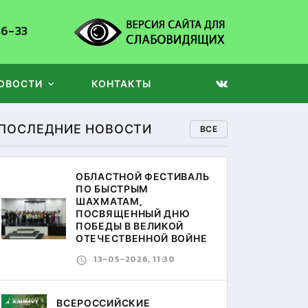
86-33
ОВОСТИ
КОНТАКТЫ
ПОСЛЕДНИЕ НОВОСТИ
ВСЕ
ОБЛАСТНОЙ ФЕСТИВАЛЬ
ПО БЫСТРЫМ
ШАХМАТАМ,
ПОСВЯЩЕННЫЙ ДНЮ
ПОБЕДЫ В ВЕЛИКОЙ
ОТЕЧЕСТВЕННОЙ ВОЙНЕ
13-05-2026, 11:30
ВСЕРОССИЙСКИЕ