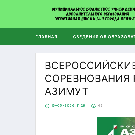
ГЛАВНАЯ
СВЕДЕНИЯ ОБ ОБРАЗОВА
ВСЕРОССИЙСКИ
СОРЕВНОВАНИЯ
АЗИМУТ
13-05-2026, 11:29
46