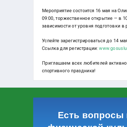
Мероприятие состоится 16 мая на Оли
09:00, торжественное открытие — в 1
зависимости от уровня подготовки в 
Успейте зарегистрироваться до 14 мая
Ссылка для регистрации:
www.gosuslug
Приглашаем всех любителей активног
спортивного праздника!
Есть вопросы 