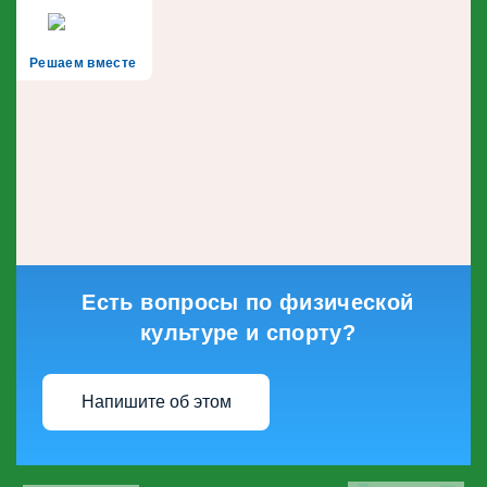
Решаем вместе
Есть вопросы по физической
культуре и спорту?
Напишите об этом