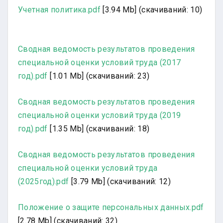
Учетная политика.pdf
[3.94 Mb] (cкачиваний: 10)
Сводная ведомость результатов проведения
специальной оценки условий труда (2017
год).pdf
[1.01 Mb] (cкачиваний: 23)
Сводная ведомость результатов проведения
специальной оценки условий труда (2019
год).pdf
[1.35 Mb] (cкачиваний: 18)
Сводная ведомость результатов проведения
специальной оценки условий труда
(2025год).pdf
[3.79 Mb] (cкачиваний: 12)
Положение о защите персональных данных.pdf
[2.78 Mb] (cкачиваний: 32)