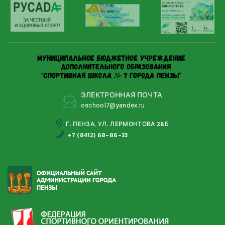
ЭЛЕКТРОННАЯ ПОЧТА
oschool7@yandeх.ru
Г. ПЕНЗА, УЛ. ЛЕРМОНТОВА 26Б
+7 (8412) 68-86-33