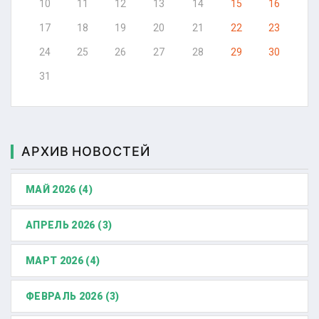
10
11
12
13
14
15
16
17
18
19
20
21
22
23
24
25
26
27
28
29
30
31
АРХИВ НОВОСТЕЙ
МАЙ 2026 (4)
АПРЕЛЬ 2026 (3)
МАРТ 2026 (4)
ФЕВРАЛЬ 2026 (3)