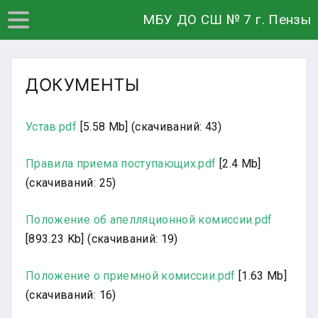
МБУ ДО СШ № 7 г. Пензы
ДОКУМЕНТЫ
Устав.pdf
[5.58 Mb] (cкачиваний: 43)
Правила приема поступающих.pdf
[2.4 Mb]
(cкачиваний: 25)
Положение об апелляционной комиссии.pdf
[893.23 Kb] (cкачиваний: 19)
Положение о приемной комиссии.pdf
[1.63 Mb]
(cкачиваний: 16)