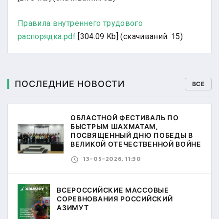
Правила внутреннего трудового
распорядка.pdf
[304.09 Kb] (cкачиваний: 15)
ПОСЛЕДНИЕ НОВОСТИ
ВСЕ
ОБЛАСТНОЙ ФЕСТИВАЛЬ ПО
БЫСТРЫМ ШАХМАТАМ,
ПОСВЯЩЕННЫЙ ДНЮ ПОБЕДЫ В
ВЕЛИКОЙ ОТЕЧЕСТВЕННОЙ ВОЙНЕ
13-05-2026, 11:30
ВСЕРОССИЙСКИЕ МАССОВЫЕ
СОРЕВНОВАНИЯ РОССИЙСКИЙ
АЗИМУТ