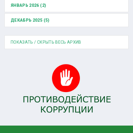
ЯНВАРЬ 2026 (2)
ДЕКАБРЬ 2025 (5)
ПОКАЗАТЬ / СКРЫТЬ ВЕСЬ АРХИВ