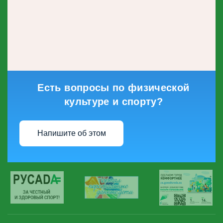
Есть вопросы по физической
культуре и спорту?
Напишите об этом