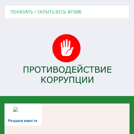
ПОКАЗАТЬ / СКРЫТЬ ВЕСЬ АРХИВ
Решаем вместе