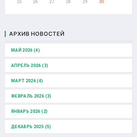
25
26
27
28
29
30
АРХИВ НОВОСТЕЙ
МАЙ 2026 (4)
АПРЕЛЬ 2026 (3)
МАРТ 2026 (4)
ФЕВРАЛЬ 2026 (3)
ЯНВАРЬ 2026 (2)
ДЕКАБРЬ 2025 (5)