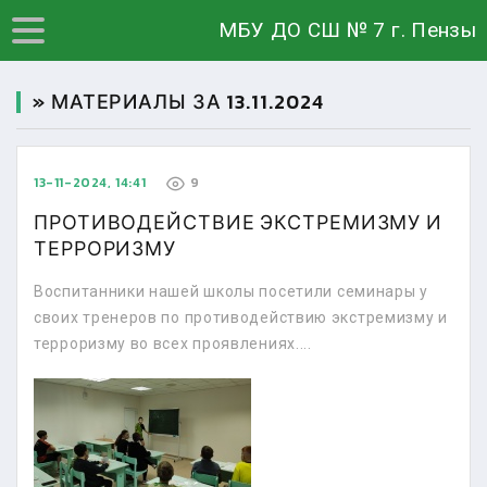
МБУ ДО СШ № 7 г. Пензы
» МАТЕРИАЛЫ ЗА 13.11.2024
13-11-2024, 14:41
9
ПРОТИВОДЕЙСТВИЕ ЭКСТРЕМИЗМУ И
ТЕРРОРИЗМУ
Воспитанники нашей школы посетили семинары у
своих тренеров по противодействию экстремизму и
терроризму во всех проявлениях....