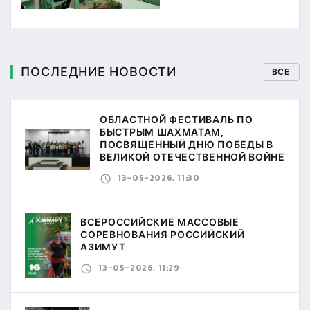
ПОСЛЕДНИЕ НОВОСТИ
ВСЕ
ОБЛАСТНОЙ ФЕСТИВАЛЬ ПО
БЫСТРЫМ ШАХМАТАМ,
ПОСВЯЩЕННЫЙ ДНЮ ПОБЕДЫ В
ВЕЛИКОЙ ОТЕЧЕСТВЕННОЙ ВОЙНЕ
13-05-2026, 11:30
ВСЕРОССИЙСКИЕ МАССОВЫЕ
СОРЕВНОВАНИЯ РОССИЙСКИЙ
АЗИМУТ
13-05-2026, 11:29