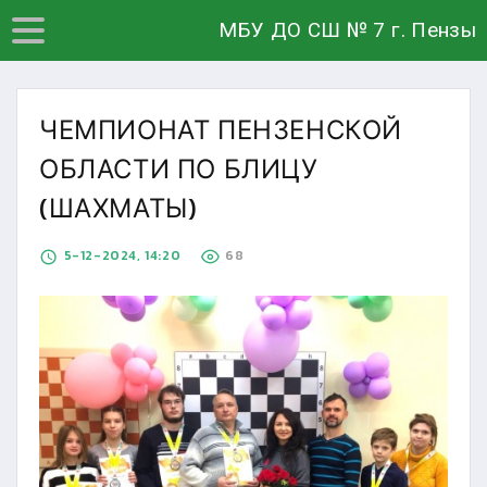
МБУ ДО СШ № 7 г. Пензы
ЧЕМПИОНАТ ПЕНЗЕНСКОЙ
ОБЛАСТИ ПО БЛИЦУ
(ШАХМАТЫ)
5-12-2024, 14:20
68