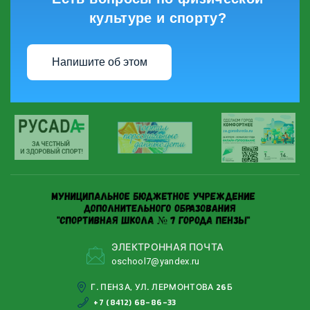
культуре и спорту?
Напишите об этом
ЭЛЕКТРОННАЯ ПОЧТА
oschool7@yandeх.ru
Г. ПЕНЗА, УЛ. ЛЕРМОНТОВА 26Б
+7 (8412) 68-86-33