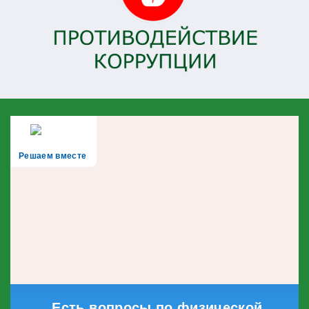
Решаем вместе
Есть вопросы по физической