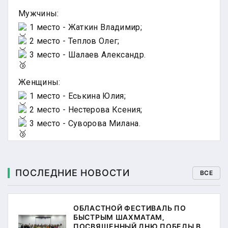
Мужчины:
1 место - Жаткин Владимир;
2 место - Теплов Олег;
3 место - Шалаев Александр.
Женщины:
1 место - Еськина Юлия;
2 место - Нестерова Ксения;
3 место - Суворова Милана.
ПОСЛЕДНИЕ НОВОСТИ
ВСЕ
ОБЛАСТНОЙ ФЕСТИВАЛЬ ПО
БЫСТРЫМ ШАХМАТАМ,
ПОСВЯЩЕННЫЙ ДНЮ ПОБЕДЫ В