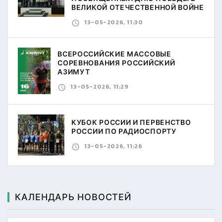
ВЕЛИКОЙ ОТЕЧЕСТВЕННОЙ ВОЙНЕ
13-05-2026, 11:30
ВСЕРОССИЙСКИЕ МАССОВЫЕ
СОРЕВНОВАНИЯ РОССИЙСКИЙ
АЗИМУТ
13-05-2026, 11:29
КУБОК РОССИИ И ПЕРВЕНСТВО
РОССИИ ПО РАДИОСПОРТУ
13-05-2026, 11:26
КАЛЕНДАРЬ НОВОСТЕЙ