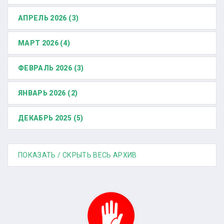
АПРЕЛЬ 2026 (3)
МАРТ 2026 (4)
ФЕВРАЛЬ 2026 (3)
ЯНВАРЬ 2026 (2)
ДЕКАБРЬ 2025 (5)
ПОКАЗАТЬ / СКРЫТЬ ВЕСЬ АРХИВ