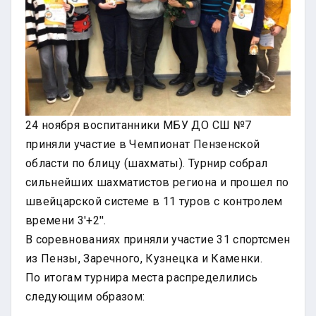
24 ноября воспитанники МБУ ДО СШ №7
приняли участие в Чемпионат Пензенской
области по блицу (шахматы). Турнир собрал
сильнейших шахматистов региона и прошел по
швейцарской системе в 11 туров с контролем
времени 3'+2''.
В соревнованиях приняли участие 31 спортсмен
из Пензы, Заречного, Кузнецка и Каменки.
По итогам турнира места распределились
следующим образом: